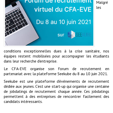
Malgré
les
conditions exceptionnelles dues à la crise sanitaire, nos
équipes restent mobilisées pour accompagner les étudiants
dans leur recherche d’entreprise.
Le CFA-EVE organise son forum de recrutement en
partenariat avec la plateforme Seekube du 8 au 10 juin 2021.
Seekube est une plateforme d’événements de recrutement
dédiée aux jeunes. C’est une start-up qui organise une centaine
de jobdatings de recrutement chaque année. Ces jobdatings
permettent à des entreprises de rencontrer facilement des
candidats intéressants.