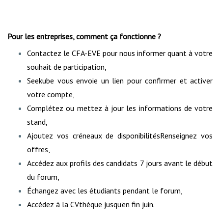
Pour les entreprises, comment ça fonctionne ?
Contactez le CFA-EVE pour nous informer quant à votre
souhait de participation,
Seekube vous envoie un lien pour confirmer et activer
votre compte,
Complétez ou mettez à jour les informations de votre
stand,
Ajoutez vos créneaux de disponibilités
Renseignez vos
offres,
Accédez aux profils des candidats 7 jours avant le début
du forum,
Échangez avec les étudiants pendant le forum,
Accédez à la CVthèque jusqu’en fin juin.