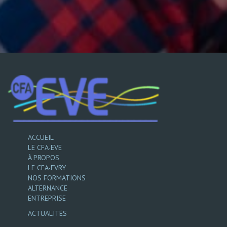
ACCUEIL
LE CFA-EVE
À PROPOS
LE CFA-EVRY
NOS FORMATIONS
ALTERNANCE
ENTREPRISE
ACTUALITÉS