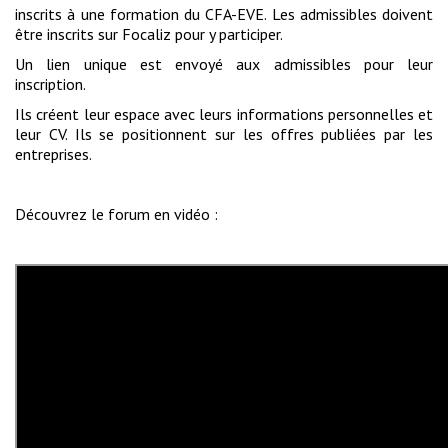
inscrits à une formation du CFA-EVE. Les admissibles doivent
être inscrits sur Focaliz pour y participer.
Un lien unique est envoyé aux admissibles pour leur
inscription.
Ils créent leur espace avec leurs informations personnelles et
leur CV. Ils se positionnent sur les offres publiées par les
entreprises.
Découvrez le forum en vidéo :