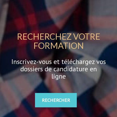
RECHERCHEZ VOTRE
FORMATION
Inscrivez-vous et téléchargez vos
dossiers de candidature en
ligne
RECHERCHER