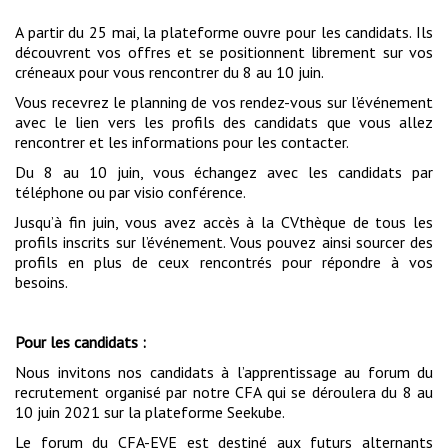
A partir du 25 mai, la plateforme ouvre pour les candidats. Ils
découvrent vos offres et se positionnent librement sur vos
créneaux pour vous rencontrer du 8 au 10 juin.
Vous recevrez le planning de vos rendez-vous sur l’événement
avec le lien vers les profils des candidats que vous allez
rencontrer et les informations pour les contacter.
Du 8 au 10 juin, vous échangez avec les candidats par
téléphone ou par visio conférence.
Jusqu’à fin juin, vous avez accès à la CVthèque de tous les
profils inscrits sur l’événement. Vous pouvez ainsi sourcer des
profils en plus de ceux rencontrés pour répondre à vos
besoins.
Pour les candidats :
Nous invitons nos candidats à l’apprentissage au forum du
recrutement organisé par notre CFA qui se déroulera du 8 au
10 juin 2021 sur la plateforme Seekube.
Le forum du CFA-EVE est destiné aux futurs alternants