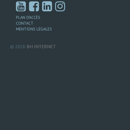
PLAN D’ACCÈS
CONTACT
MENTIONS LÉGALES
© 2026
BH
INTERNET