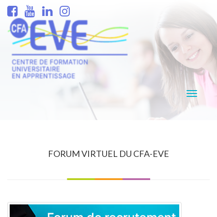
Navigati
FORUM VIRTUEL DU CFA-EVE