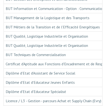
BUT Information et Communication - Option : Communication 
BUT Management de la Logistique et des Transports
BUT Métiers de la Transition et de l'Efficacité Energétiques
BUT Qualité, Logistique Industrielle et Organisation
BUT Qualité, Logistique Industrielle et Organisation
BUT Techniques de Commercialisation
Certificat d'Aptitude aux Fonctions d'Encadrement et de Respons
Diplôme d'Etat d'Assistant de Service Social
Diplôme d'Etat d'Educateur Jeunes Enfants
Diplôme d'Etat d'Educateur Spécialisé
Licence / L3 - Gestion - parcours Achat et Supply Chain (Evry)