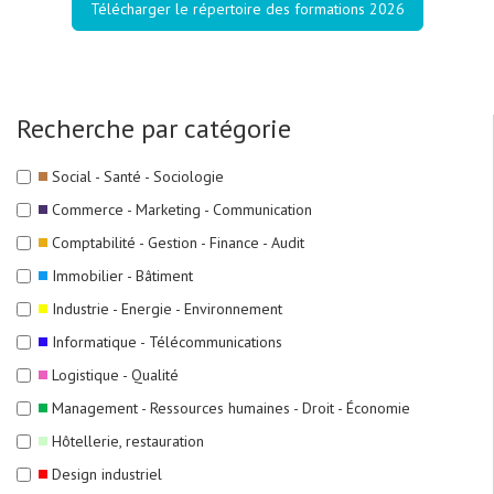
Télécharger le répertoire des formations 2026
Recherche par catégorie
Social - Santé - Sociologie
Commerce - Marketing - Communication
Comptabilité - Gestion - Finance - Audit
Immobilier - Bâtiment
Industrie - Energie - Environnement
Informatique - Télécommunications
Logistique - Qualité
Management - Ressources humaines - Droit - Économie
Hôtellerie, restauration
Design industriel