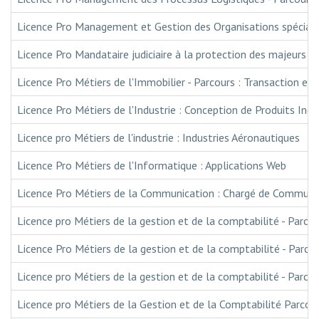
Licence Pro Management et Gestion des Organisations spécialité
Licence Pro Mandataire judiciaire à la protection des majeurs
Licence Pro Métiers de l'Immobilier - Parcours : Transaction et
Licence Pro Métiers de l'Industrie : Conception de Produits Ind
Licence pro Métiers de l'industrie : Industries Aéronautiques
Licence Pro Métiers de l'Informatique : Applications Web
Licence Pro Métiers de la Communication : Chargé de Communic
Licence pro Métiers de la gestion et de la comptabilité - Parco
Licence Pro Métiers de la gestion et de la comptabilité - Parco
Licence pro Métiers de la gestion et de la comptabilité - Parco
Licence pro Métiers de la Gestion et de la Comptabilité Parcou