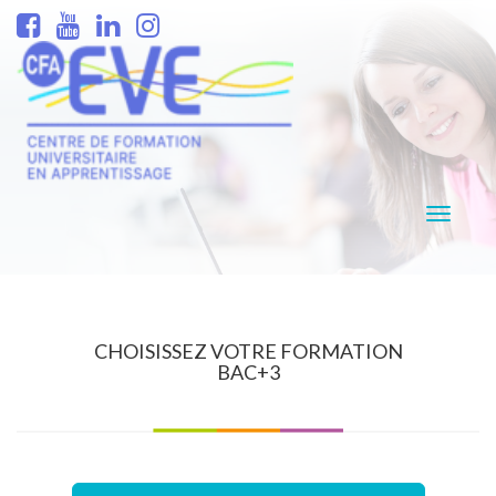
Navigati
CHOISISSEZ VOTRE FORMATION
BAC+3