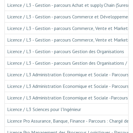
Licence / L3 - Gestion - parcours Achat et supply Chain (Suresne
Licence / L3 - Gestion - parcours Commerce et Développement 
Licence / L3 - Gestion - parcours Commerce, Vente et Marketing
Licence / L3 - Gestion - parcours Commerce, Vente et Marketing
Licence / L3 - Gestion - parcours Gestion des Organisations
Licence / L3 - Gestion - parcours Gestion des Organisations / p
Licence / L3 Administration Economique et Sociale - Parcours :
Licence / L3 Administration Economique et Sociale - Parcours 
Licence / L3 Administration Economique et Sociale -Parcours : 
Licence / L3 Sciences pour l'Ingénieur
Licence Pro Assurance, Banque, Finance - Parcours : Chargé de Cl
Licence Pro Management des Processus Logistiques - Parcours 