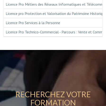
Licence Pro Métiers des Réseaux Informatiques et Télécommuni
Licence pro Protection et Valorisation du Patrimoine Historique
Licence Pro Services à la Personne
Licence Pro Technico-Commercial - Parcours : Vente et Commerci
RECHERCHEZ VOTRE
FORMATION