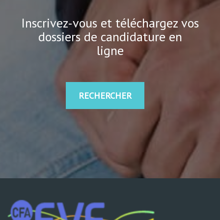
Inscrivez-vous et téléchargez vos
dossiers de candidature en
ligne
RECHERCHER