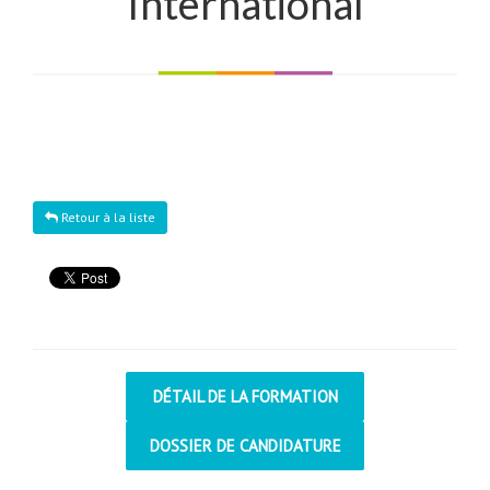
International
Retour à la liste
DÉTAIL DE LA FORMATION
DOSSIER DE CANDIDATURE