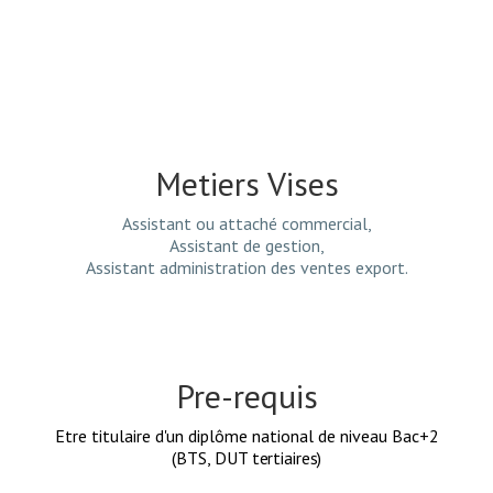
Metiers Vises
Assistant ou attaché commercial,
Assistant de gestion,
Assistant administration des ventes export.
Pre-requis
Etre titulaire d'un diplôme national de niveau Bac+2
(BTS, DUT
tertiaires)