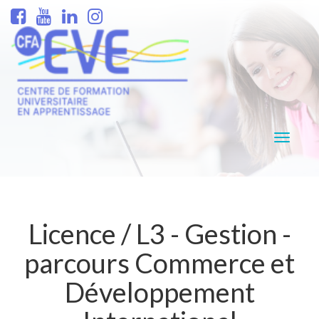
Navigati
Licence / L3 - Gestion -
parcours Commerce et
Développement