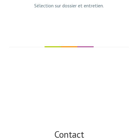
Sélection sur dossier et entretien.
Contact