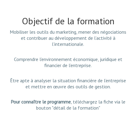
Objectif de la formation
Mobiliser les outils du marketing, mener des négociations
et contribuer au développement de l’activité à
l’internationale.
Comprendre l’environnement économique, juridique et
financier de l’entreprise.
Être apte à analyser la situation financière de l’entreprise
et mettre en œuvre des outils de gestion.
Pour connaître le programme
, téléchargez la fiche via le
bouton "détail de la formation"