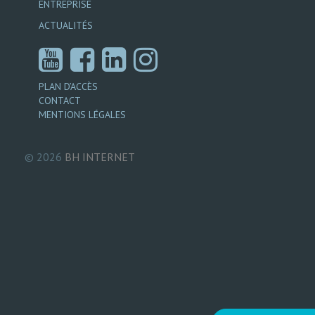
ENTREPRISE
ACTUALITÉS
PLAN D’ACCÈS
CONTACT
MENTIONS LÉGALES
© 2026
BH
INTERNET