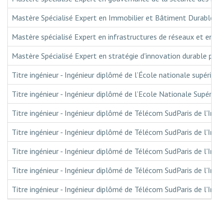
Mastère Spécialisé Expert en Immobilier et Bâtiment Durables
Mastère spécialisé Expert en infrastructures de réseaux et en s
Mastère Spécialisé Expert en stratégie d'innovation durable par
Titre ingénieur - Ingénieur diplômé de l’École nationale supérieu
Titre ingénieur - Ingénieur diplômé de l’Ecole Nationale Supérie
Titre ingénieur - Ingénieur diplômé de Télécom SudParis de l'In
Titre ingénieur - Ingénieur diplômé de Télécom SudParis de l'I
Titre ingénieur - Ingénieur diplômé de Télécom SudParis de l'Ins
Titre ingénieur - Ingénieur diplômé de Télécom SudParis de l'I
Titre ingénieur - Ingénieur diplômé de Télécom SudParis de l'In