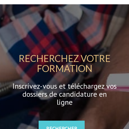
RECHERCHEZ VOTRE
FORMATION
Inscrivez-vous et téléchargez vos
dossiers de candidature en
ligne
RECHERCHER