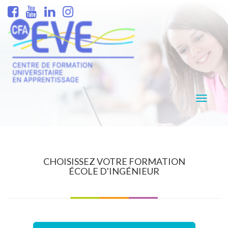
Navigati
CHOISISSEZ VOTRE FORMATION
ÉCOLE D'INGÉNIEUR