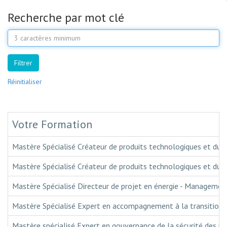
Recherche par mot clé
Mot
clé
Filtrer
Réinitialiser
Votre Formation
Mastère Spécialisé Créateur de produits technologiques et dur
Mastère Spécialisé Créateur de produits technologiques et dur
Mastère Spécialisé Directeur de projet en énergie - Managemen
Mastère Spécialisé Expert en accompagnement à la transition par
Mastère spécialisé Expert en gouvernance de la sécurité des r