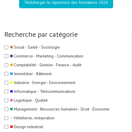
Télécharger le répertoire des formations 2026
Recherche par catégorie
Social - Santé - Sociologie
Commerce - Marketing - Communication
Comptabilité - Gestion - Finance - Audit
Immobilier - Bâtiment
Industrie - Energie - Environnement
Informatique - Télécommunications
Logistique - Qualité
Management - Ressources humaines - Droit - Économie
Hôtellerie, restauration
Design industriel