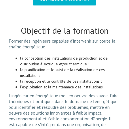
Objectif de la formation
Former des ingénieurs capables d’intervenir sur toute la
chaîne énergétique :
la conception des installations de production et de
distribution électrique et/ou thermique ;
la planification et le suivi de la réalisation de ces
installations ;
la réception et le contrôle de ces installations ;
l’exploitation et la maintenance des installations.
L’ingénieur en énergétique met en oeuvre des savoir-faire
théoriques et pratiques dans le domaine de l'énergétique
pour identifier et résoudre des problèmes, mettre en
oeuvre des solutions innovantes à faible impact
environnemental et faible consommation d'énergie. Il
est capable de s'intégrer dans une organisation, de