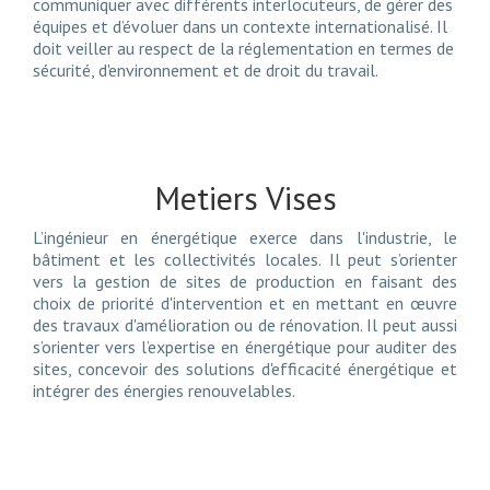
communiquer avec différents interlocuteurs, de gérer des
équipes et d’évoluer dans un contexte internationalisé. Il
doit veiller au respect de la réglementation en termes de
sécurité, d'environnement et de droit du travail.
Metiers Vises
L’ingénieur en énergétique exerce dans l'industrie, le
bâtiment et les collectivités locales. Il peut s’orienter
vers la gestion de sites de production en faisant des
choix de priorité d'intervention et en mettant en œuvre
des travaux d'amélioration ou de rénovation. Il peut aussi
s’orienter vers l’expertise en énergétique pour auditer des
sites, concevoir des solutions d'efficacité énergétique et
intégrer des énergies renouvelables.