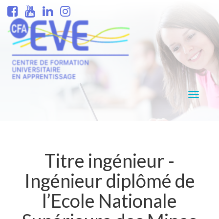
Navigati
Titre ingénieur -
Ingénieur diplômé de
l’Ecole Nationale