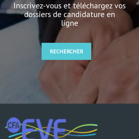
Inscrivez-vous et téléchargez vos
dossiers de candidature en
ligne
RECHERCHER