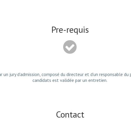
Pre-requis
par un jury d’admission, composé du directeur et d’un responsable du
candidats est validée par un entretien.
Contact