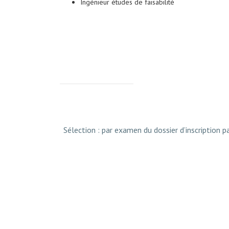
Ingénieur études de faisabilité
Sélection : par examen du dossier d’inscription 