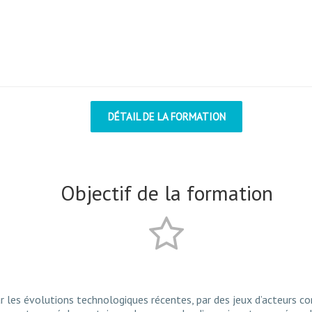
DÉTAIL DE LA FORMATION
Objectif de la formation
r les évolutions technologiques récentes, par des jeux d’acteurs c