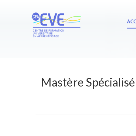
ACC
Mastère Spécialisé