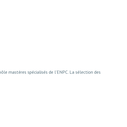
 pôle mastères spécialisés de l’ENPC. La sélection des