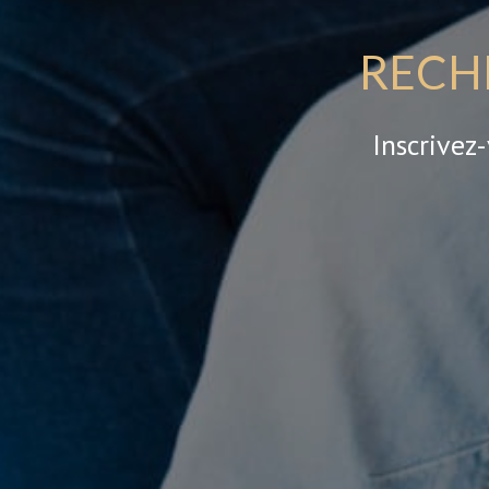
RECH
Inscrivez