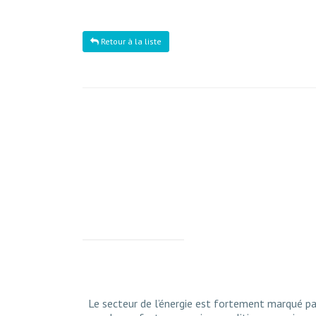
Retour à la liste
Le secteur de l’énergie est fortement marqué pa