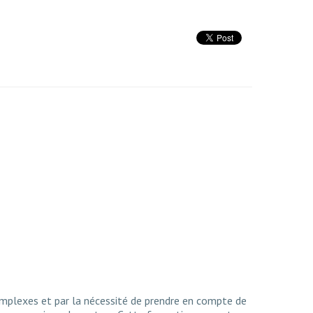
omplexes et par la nécessité de prendre en compte de