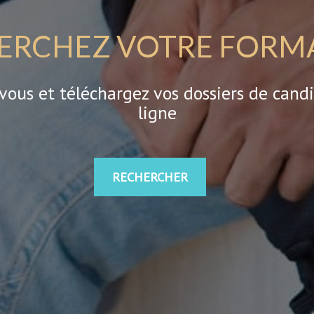
ERCHEZ VOTRE FORM
-vous et téléchargez vos dossiers de cand
ligne
RECHERCHER