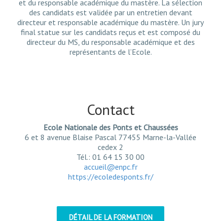
et du responsable académique du mastère. La sélection
des candidats est validée par un entretien devant
directeur et responsable académique du mastère. Un jury
final statue sur les candidats reçus et est composé du
directeur du MS, du responsable académique et des
représentants de l’Ecole.
Contact
Ecole Nationale des Ponts et Chaussées
6 et 8 avenue Blaise Pascal 77455 Marne-la-Vallée
cedex 2
Tél.: 01 64 15 30 00
accueil@enpc.fr
https://ecoledesponts.fr/
DÉTAIL DE LA FORMATION