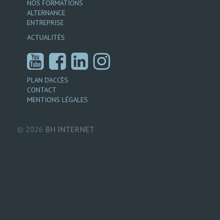
NOS FORMATIONS
ALTERNANCE
ENTREPRISE
ACTUALITÉS
PLAN D’ACCÈS
CONTACT
MENTIONS LÉGALES
© 2026
BH
INTERNET