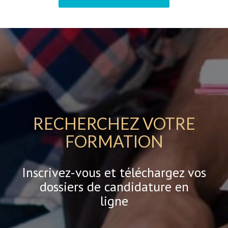
RECHERCHEZ VOTRE
FORMATION
Inscrivez-vous et téléchargez vos
dossiers de candidature en
ligne