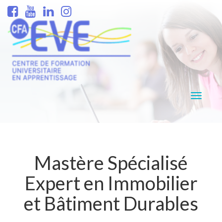
Navigati
Mastère Spécialisé
Expert en Immobilier
et Bâtiment Durables