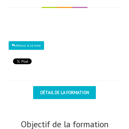
Retour à la liste
DÉTAIL DE LA FORMATION
Objectif de la formation