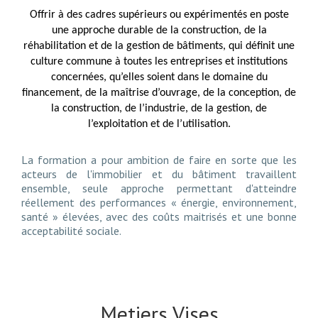
Offrir à des cadres supérieurs ou expérimentés en poste
une approche durable de la construction, de la
réhabilitation et de la gestion de bâtiments, qui définit une
culture commune à toutes les entreprises et institutions
concernées, qu’elles soient dans le domaine du
financement, de la maîtrise d’ouvrage, de la conception, de
la construction, de l’industrie, de la gestion, de
l’exploitation et de l’utilisation.
La formation a pour ambition de faire en sorte que les
acteurs de l'immobilier et du bâtiment travaillent
ensemble, seule approche permettant d'atteindre
réellement des performances « énergie, environnement,
santé » élevées, avec des coûts maitrisés et une bonne
acceptabilité sociale.
Metiers Vises