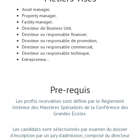
Asset manager,
Property manager,
Facility manager,
Directeur de Business Unit,
Directeur ou responsable financier,
Directeur ou responsable de promotion,
Directeur ou responsable commercial,
Directeur ou responsable technique,
Entrepreneur…
Pre-requis
Les profils recevables sont définis par le Règlement
Intérieur des Mastères Spécialisés de la Conférence des
Grandes Écoles.
Les candidats sont sélectionnés par examen du dossier
d’inscription par un jury d’admission, composé du directeur