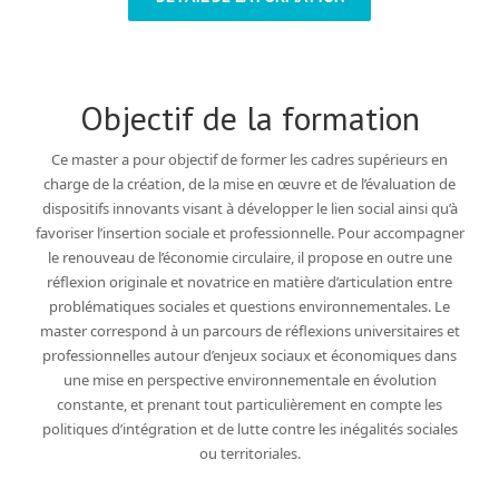
Objectif de la formation
Ce master a pour objectif de former les cadres supérieurs en
charge de la création, de la mise en œuvre et de l’évaluation de
dispositifs innovants visant à développer le lien social ainsi qu’à
favoriser l’insertion sociale et professionnelle. Pour accompagner
le renouveau de l’économie circulaire, il propose en outre une
réflexion originale et novatrice en matière d’articulation entre
problématiques sociales et questions environnementales. Le
master correspond à un parcours de réflexions universitaires et
professionnelles autour d’enjeux sociaux et économiques dans
une mise en perspective environnementale en évolution
constante, et prenant tout particulièrement en compte les
politiques d’intégration et de lutte contre les inégalités sociales
ou territoriales.