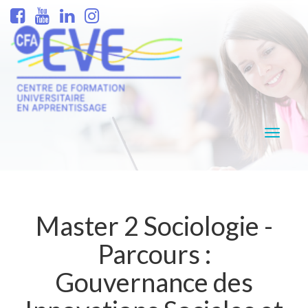
Navigati
Master 2 Sociologie -
Parcours :
Gouvernance des