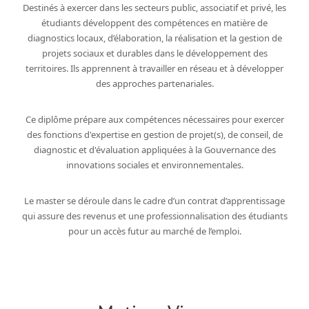
Destinés à exercer dans les secteurs public, associatif et privé, les
étudiants développent des compétences en matière de
diagnostics locaux, d’élaboration, la réalisation et la gestion de
projets sociaux et durables dans le développement des
territoires. Ils apprennent à travailler en réseau et à développer
des approches partenariales.
Ce diplôme prépare aux compétences nécessaires pour exercer
des fonctions d'expertise en gestion de projet(s), de conseil, de
diagnostic et d'évaluation appliquées à la Gouvernance des
innovations sociales et environnementales.
Le master se déroule dans le cadre d’un contrat d’apprentissage
qui assure des revenus et une professionnalisation des étudiants
pour un accès futur au marché de l’emploi.