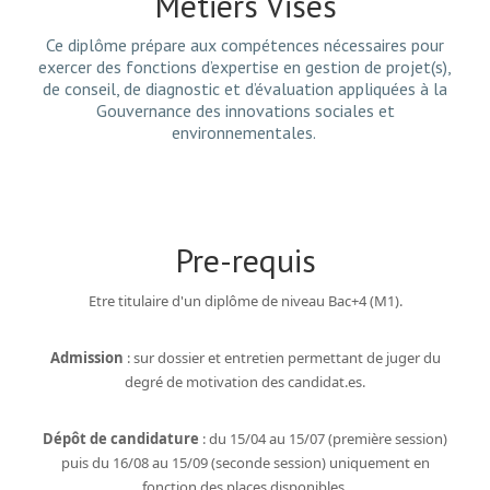
Metiers Vises
Ce diplôme prépare aux compétences nécessaires pour
exercer des fonctions d’expertise en gestion de projet(s),
de conseil, de diagnostic et d’évaluation appliquées à la
Gouvernance des innovations sociales et
environnementales.
Pre-requis
Etre titulaire d'un diplôme de niveau Bac+4 (M1).
Admission
: sur dossier et entretien permettant de juger du
degré de motivation des candidat.es.
Dépôt de candidature
: du 15/04 au 15/07 (première session)
puis du 16/08 au 15/09 (seconde session) uniquement en
fonction des places disponibles.