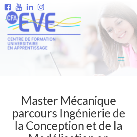
Navigati
Master Mécanique
parcours Ingénierie de
la Conception et de la