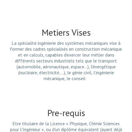
Metiers Vises
La spécialité ingénierie des systèmes mécaniques vise à
former des cadres spécialisés en construction mécanique
et en calculs, capables d’exercer leur métier dans
différents secteurs industriels tels que le transport
(automobile, aéronautique, espace…), l’énergétique
(nucléaire, électricité,…), le génie civil, l’ingénierie
mécanique, le conseil.
Pre-requis
Etre titulaire de la Licence « Physique, Chimie Sciences
pour l’Ingénieur », ou d’un diplôme équivalent (ayant déjà