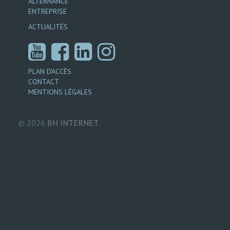
ALTERNANCE
ENTREPRISE
ACTUALITÉS
PLAN D’ACCÈS
CONTACT
MENTIONS LÉGALES
© 2026
BH
INTERNET