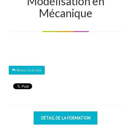
Modélisation en
Mécanique
Retour à la liste
DÉTAIL DE LA FORMATION