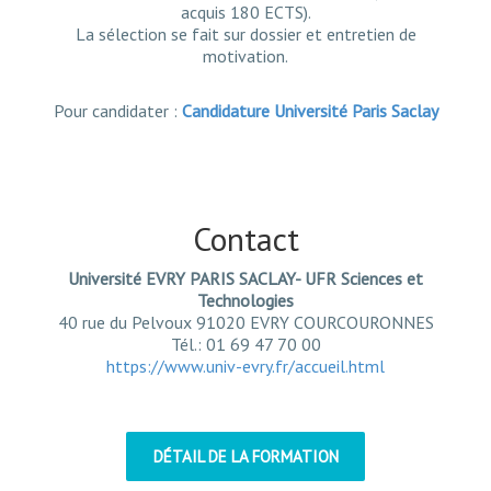
acquis 180 ECTS).
La sélection se fait sur dossier et entretien de
motivation.
Pour candidater :
Candidature Université Paris Saclay
Contact
Université EVRY PARIS SACLAY- UFR Sciences et
Technologies
40 rue du Pelvoux 91020 EVRY COURCOURONNES
Tél.: 01 69 47 70 00
https://www.univ-evry.fr/accueil.html
DÉTAIL DE LA FORMATION