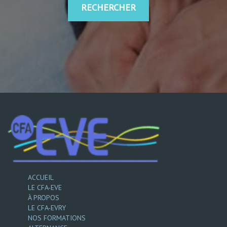
RECHERCHER
ACCUEIL
LE CFA-EVE
À PROPOS
LE CFA-EVRY
NOS FORMATIONS