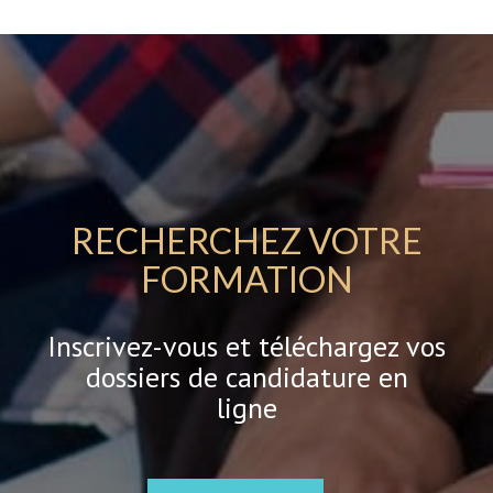
RECHERCHEZ VOTRE
FORMATION
Inscrivez-vous et téléchargez vos
dossiers de candidature en
ligne