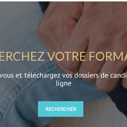
ERCHEZ VOTRE FORM
-vous et téléchargez vos dossiers de cand
ligne
RECHERCHER