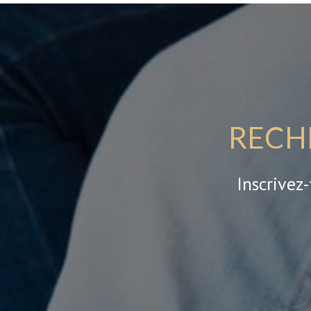
RECH
Inscrivez