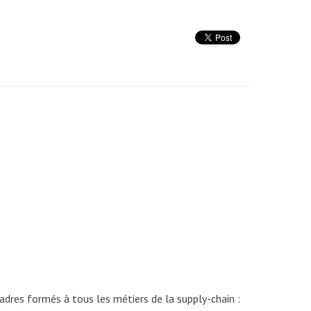
adres
formés
à
tous
les métiers de la supply-chain :