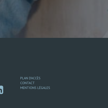
PLAN D’ACCÈS
CONTACT
MENTIONS LÉGALES