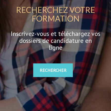
RECHERCHEZ VOTRE
FORMATION
Inscrivez-vous et téléchargez vos
dossiers de candidature en
ligne
RECHERCHER