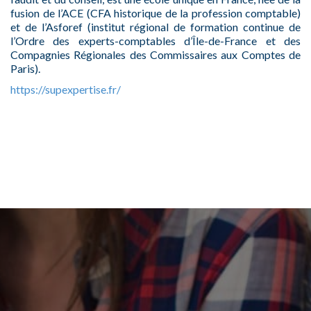
fusion de l’ACE (CFA historique de la profession comptable)
et de l’Asforef (institut régional de formation continue de
l’Ordre des experts-comptables d’Île-de-France et des
Compagnies Régionales des Commissaires aux Comptes de
Paris).
https://supexpertise.fr/